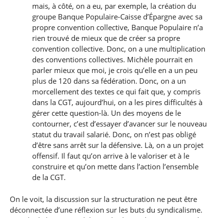
mais, à côté, on a eu, par exemple, la création du
groupe Banque Populaire-Caisse d’Épargne avec sa
propre convention collective, Banque Populaire n’a
rien trouvé de mieux que de créer sa propre
convention collective. Donc, on a une multiplication
des conventions collectives. Michèle pourrait en
parler mieux que moi, je crois qu’elle en a un peu
plus de 120 dans sa fédération. Donc, on a un
morcellement des textes ce qui fait que, y compris
dans la CGT, aujourd’hui, on a les pires difficultés à
gérer cette question-là. Un des moyens de le
contourner, c’est d’essayer d’avancer sur le nouveau
statut du travail salarié. Donc, on n’est pas obligé
d’être sans arrêt sur la défensive. Là, on a un projet
offensif. Il faut qu’on arrive à le valoriser et à le
construire et qu’on mette dans l’action l’ensemble
de la CGT.
On le voit, la discussion sur la structuration ne peut être
déconnectée d’une réflexion sur les buts du syndicalisme.