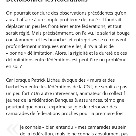
On pourrait conclure des observations précédentes qu’on
aurait affaire à un simple problème de tracé : il faudrait
déplacer un peu les frontières entre fédérations, et tout
serait réglé. Mais précisémment, on l’a vu, le salariat bouge
constamment et les branches et entreprises se retrouvent
profondément intriquées entre elles, il n’y a plus de
« bonne » délimitation. Alors, la rigidité et la dureté de ces
délimitations entre fédérations est peut-être un problème
en soi ?
Car lorsque Patrick Lichau évoque des « murs et des
barbelés » entre les fédérations de la CGT, ne serait-ce pas
un peu fort ? Un autre intervenant, animateur du collectif
jeunes de la fédération Banques & assurances, témoigne
pourtant que non et exprime sa joie de retrouver des
camarades de fédérations proches pour la première fois :
Je connais « bien entendu » mes camarades au sein
de la fédération, mais je ne connais absolument pas