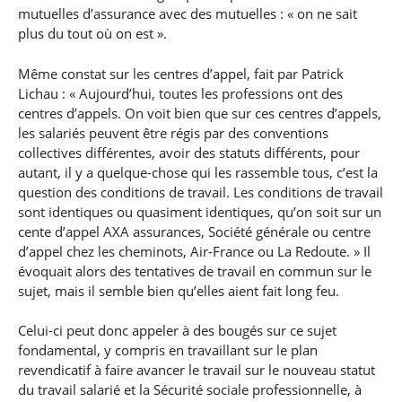
mutuelles d’assurance avec des mutuelles : « on ne sait
plus du tout où on est ».
Même constat sur les centres d’appel, fait par Patrick
Lichau : « Aujourd’hui, toutes les professions ont des
centres d’appels. On voit bien que sur ces centres d’appels,
les salariés peuvent être régis par des conventions
collectives différentes, avoir des statuts différents, pour
autant, il y a quelque-chose qui les rassemble tous, c’est la
question des conditions de travail. Les conditions de travail
sont identiques ou quasiment identiques, qu’on soit sur un
cente d’appel AXA assurances, Société générale ou centre
d’appel chez les cheminots, Air-France ou La Redoute. » Il
évoquait alors des tentatives de travail en commun sur le
sujet, mais il semble bien qu’elles aient fait long feu.
Celui-ci peut donc appeler à des bougés sur ce sujet
fondamental, y compris en travaillant sur le plan
revendicatif à faire avancer le travail sur le nouveau statut
du travail salarié et la Sécurité sociale professionnelle, à