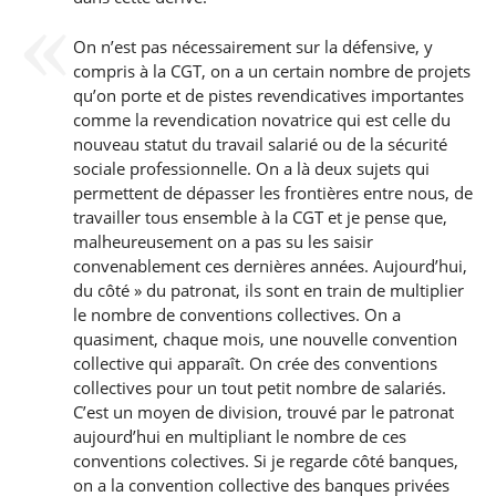
On n’est pas nécessairement sur la défensive, y
compris à la CGT, on a un certain nombre de projets
qu’on porte et de pistes revendicatives importantes
comme la revendication novatrice qui est celle du
nouveau statut du travail salarié ou de la sécurité
sociale professionnelle. On a là deux sujets qui
permettent de dépasser les frontières entre nous, de
travailler tous ensemble à la CGT et je pense que,
malheureusement on a pas su les saisir
convenablement ces dernières années. Aujourd’hui,
du côté » du patronat, ils sont en train de multiplier
le nombre de conventions collectives. On a
quasiment, chaque mois, une nouvelle convention
collective qui apparaît. On crée des conventions
collectives pour un tout petit nombre de salariés.
C’est un moyen de division, trouvé par le patronat
aujourd’hui en multipliant le nombre de ces
conventions colectives. Si je regarde côté banques,
on a la convention collective des banques privées