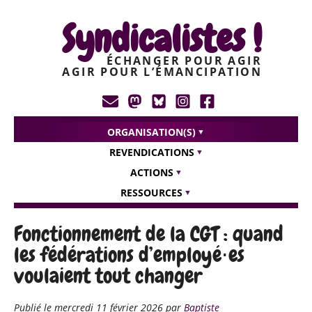
Syndicalistes !
ÉCHANGER POUR AGIR
AGIR POUR L’ÉMANCIPATION
ORGANISATION(S)
REVENDICATIONS
ACTIONS
RESSOURCES
Fonctionnement de la CGT : quand
les fédérations d’employé⋅es
voulaient tout changer
Publié le
mercredi 11 février 2026
par
Baptiste