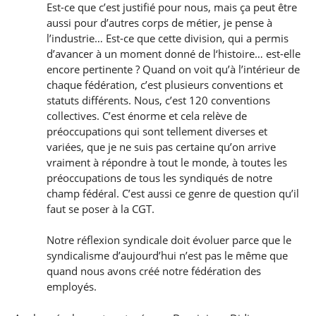
Est-ce que c’est justifié pour nous, mais ça peut être
aussi pour d’autres corps de métier, je pense à
l’industrie… Est-ce que cette division, qui a permis
d’avancer à un moment donné de l‘histoire… est-elle
encore pertinente ? Quand on voit qu’à l’intérieur de
chaque fédération, c’est plusieurs conventions et
statuts différents. Nous, c’est 120 conventions
collectives. C’est énorme et cela relève de
préoccupations qui sont tellement diverses et
variées, que je ne suis pas certaine qu’on arrive
vraiment à répondre à tout le monde, à toutes les
préoccupations de tous les syndiqués de notre
champ fédéral. C’est aussi ce genre de question qu’il
faut se poser à la CGT.
Notre réflexion syndicale doit évoluer parce que le
syndicalisme d’aujourd’hui n’est pas le même que
quand nous avons créé notre fédération des
employés.