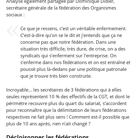
Analyse également partagée par Dominique Didier,
secrétaire générale de la fédération des Organismes
sociaux :
Ce que je ressens, c’est un véritable enfermement.
C’est-à-dire qu’on se le dit et j’entends que ça ne
concerne pas que notre fédération. Dans une
situation très difficile, très dure, de crise, on a des
syndicats qui s’enferment sur l’entreprise. On
s’enferme dans nos fédérations et on est entraîné et
poussé plus là-dedans par une politique patronale
que je trouve très bien construite.
Incroyable… les secrétaires de 3 fédérations qui à elles
seules représentent 10 % des effectifs de la CGT, et dont le
périmètre recouvre plus du quart du salariat, s’accordent
pour reconnaître que la délimitation de leurs fédérations
respectives ne fait plus sens ! Comment est-il possible que
plus de 10 ans après, rien n’ait changé ?
Décloisonner les fédérations