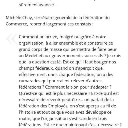
sûrement avancer.
Michèle Chay, secrétaire générale de la fédération du
Commerce, reprend largement ces constats :
Comment on arrive, malgré ou grâce à notre
organisation, à aller ensemble et à construire ce
grand corps de masse qui permettra de faire peur
au Medef et aux gouvernements successifs ? Je crois
que la question est là. Est-ce qu’il faut bouger nos
champs fédéraux, quand on s’aperçoit que,
effectivement, dans chaque fédération, on a des
camarades qui pourraient relever d’autres
fédérations ? Comment fait-on pour s’adapter ?
Qu’est-ce qui est le plus nécessaire ? Est-ce qu’il est
nécessaire de revenir peut-être… on parlait de la
fédération des Employés, on s’est aperçu au fil de
l’histoire et tout ce que vous avez développé ce
matin, que l’organisation s’est scindé en trois
fédérations. Est-ce que maintenant c’est nécessaire ?