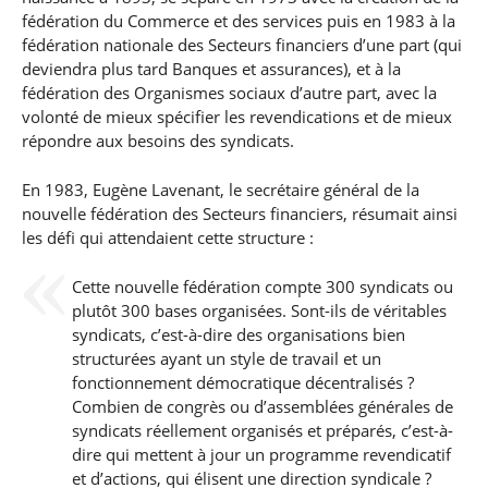
fédération du Commerce et des services puis en 1983 à la
fédération nationale des Secteurs financiers d’une part (qui
deviendra plus tard Banques et assurances), et à la
fédération des Organismes sociaux d’autre part, avec la
volonté de mieux spécifier les revendications et de mieux
répondre aux besoins des syndicats.
En 1983, Eugène Lavenant, le secrétaire général de la
nouvelle fédération des Secteurs financiers, résumait ainsi
les défi qui attendaient cette structure :
Cette nouvelle fédération compte 300 syndicats ou
plutôt 300 bases organisées. Sont-ils de véritables
syndicats, c’est-à-dire des organisations bien
structurées ayant un style de travail et un
fonctionnement démocratique décentralisés ?
Combien de congrès ou d’assemblées générales de
syndicats réellement organisés et préparés, c’est-à-
dire qui mettent à jour un programme revendicatif
et d’actions, qui élisent une direction syndicale ?