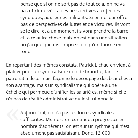
pense que si on ne sort pas de tout cela, on ne va
pas offrir de véritables perspectives aux jeunes
syndiqués, aux jeunes militants. Si on ne leur offre
pas de perspectives de luttes et de victoires, ils vont
se le dire, et à un moment ils vont prendre la barre
et faire autre chose mais on est dans une situation
où j’ai quelquefois l’impression qu’on tourne en
rond.
En repartant des mêmes constats, Patrick Lichau en vient à
plaider pour un syndicalisme non de branche, tant le
patronat a désormais façonné le découpage des branches à
son avantage, mais un syndicalisme qui opère à une
échelle qui permette d’unifier les salarié⋅es, même si elle
n’a pas de réalité administrative ou institutionnelle.
Aujourd’hui, on n’a pas les forces syndicales
suffisantes. Même si on continue à progresser en
nombre d’adhérents, on est sur un rythme qui n’est
absolument pas satisfaisant. Donc, 12 000