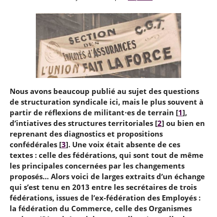
Nous avons beaucoup publié au sujet des questions
de structuration syndicale ici, mais le plus souvent à
partir de réflexions de militant⋅es de terrain
[
1
]
,
d’intiatives des structures territoriales
[
2
]
ou bien en
reprenant des diagnostics et propositions
confédérales
[
3
]
. Une voix était absente de ces
textes : celle des fédérations, qui sont tout de même
les principales concernées par les changements
proposés… Alors voici de larges extraits d’un échange
qui s’est tenu en 2013 entre les secrétaires de trois
fédérations, issues de l’ex-fédération des Employés :
la fédération du Commerce, celle des Organismes