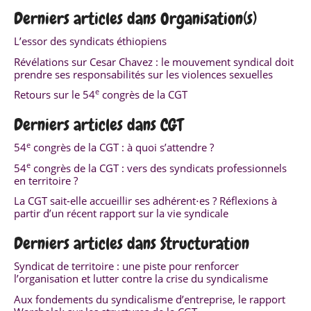
Derniers articles dans Organisation(s)
L’essor des syndicats éthiopiens
Révélations sur Cesar Chavez : le mouvement syndical doit
prendre ses responsabilités sur les violences sexuelles
e
Retours sur le 54
congrès de la CGT
Derniers articles dans CGT
e
54
congrès de la CGT : à quoi s’attendre ?
e
54
congrès de la CGT : vers des syndicats professionnels
en territoire ?
La CGT sait-elle accueillir ses adhérent⋅es ? Réflexions à
partir d’un récent rapport sur la vie syndicale
Derniers articles dans Structuration
Syndicat de territoire : une piste pour renforcer
l’organisation et lutter contre la crise du syndicalisme
Aux fondements du syndicalisme d’entreprise, le rapport