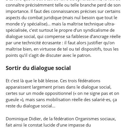
connaître précisémment telle ou telle branche perd de son
importance. Il faut des connaissances précises sur certains
aspects du combat juridique (mais nul besoin que tout le
monde s’y spécialise)… mais la maîtrise technique ultra-
spécialisée, c’est surtout le propre d’un syndicalisme de
dialogue social, qui compense sa faiblesse d’ancrage réelle
par une technicité écrasante : il faut alors justifier qu’on
maîtrise bien, en virtuose de tel ou tel dispositifs, tous les
points qu’il s’agit de discuter avec le patron.
Sortir du dialogue social
Et c’est là que le bât blesse. Ces trois fédérations
apparaissent largement prises dans le dialogue social,
certes sur un mode oppositionnel (« on ne signe pas et on
gueule »), mais sans mobilisation réelle des salarié⋅es, ça
reste du dialogue social…
Dominique Didier, de la fédération Organismes sociaux,
fait ainsi le constat lucide d’une impasse du