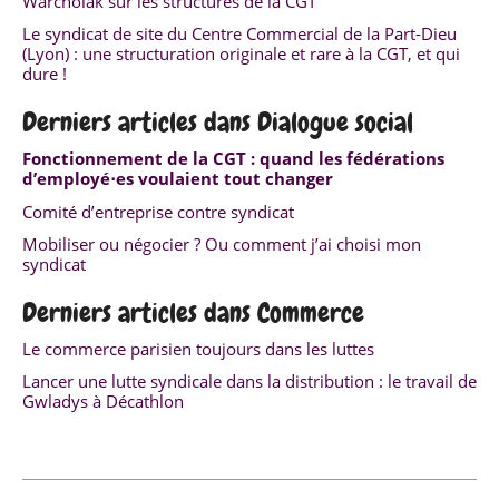
Warcholak sur les structures de la CGT
Le syndicat de site du Centre Commercial de la Part-Dieu
(Lyon) : une structuration originale et rare à la CGT, et qui
dure !
Derniers articles dans Dialogue social
Fonctionnement de la CGT : quand les fédérations
d’employé⋅es voulaient tout changer
Comité d’entreprise contre syndicat
Mobiliser ou négocier ? Ou comment j’ai choisi mon
syndicat
Derniers articles dans Commerce
Le commerce parisien toujours dans les luttes
Lancer une lutte syndicale dans la distribution : le travail de
Gwladys à Décathlon