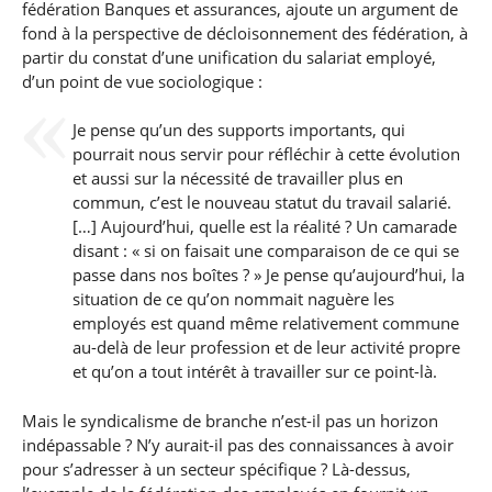
fédération Banques et assurances, ajoute un argument de
fond à la perspective de décloisonnement des fédération, à
partir du constat d’une unification du salariat employé,
d’un point de vue sociologique :
Je pense qu’un des supports importants, qui
pourrait nous servir pour réfléchir à cette évolution
et aussi sur la nécessité de travailler plus en
commun, c’est le nouveau statut du travail salarié.
[…] Aujourd’hui, quelle est la réalité ? Un camarade
disant : « si on faisait une comparaison de ce qui se
passe dans nos boîtes ? » Je pense qu’aujourd’hui, la
situation de ce qu’on nommait naguère les
employés est quand même relativement commune
au-delà de leur profession et de leur activité propre
et qu’on a tout intérêt à travailler sur ce point-là.
Mais le syndicalisme de branche n’est-il pas un horizon
indépassable ? N’y aurait-il pas des connaissances à avoir
pour s’adresser à un secteur spécifique ? Là-dessus,