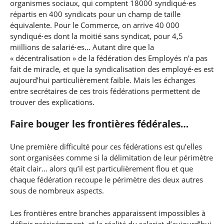
organismes sociaux, qui comptent 18000 syndiqué⋅es
répartis en 400 syndicats pour un champ de taille
équivalente. Pour le Commerce, on arrive 40 000
syndiqué⋅es dont la moitié sans syndicat, pour 4,5
miillions de salarié⋅es… Autant dire que la
« décentralisation » de la fédération des Employés n’a pas
fait de miracle, et que la syndicalisation des employé⋅es est
aujourd’hui particulièrement faible. Mais les échanges
entre secrétaires de ces trois fédérations permettent de
trouver des explications.
Faire bouger les frontières fédérales…
Une première difficulté pour ces fédérations est qu’elles
sont organisées comme si la délimitation de leur périmètre
était clair… alors qu’il est particulièrement flou et que
chaque fédération recoupe le périmètre des deux autres
sous de nombreux aspects.
Les frontières entre branches apparaissent impossibles à