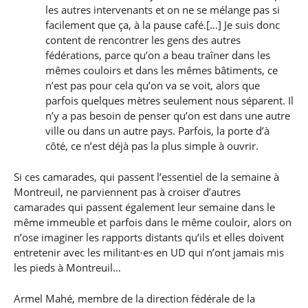
les autres intervenants et on ne se mélange pas si
facilement que ça, à la pause café.[…] Je suis donc
content de rencontrer les gens des autres
fédérations, parce qu’on a beau traîner dans les
mêmes couloirs et dans les mêmes bâtiments, ce
n’est pas pour cela qu’on va se voit, alors que
parfois quelques mètres seulement nous séparent. Il
n’y a pas besoin de penser qu’on est dans une autre
ville ou dans un autre pays. Parfois, la porte d’à
côté, ce n’est déjà pas la plus simple à ouvrir.
Si ces camarades, qui passent l’essentiel de la semaine à
Montreuil, ne parviennent pas à croiser d’autres
camarades qui passent également leur semaine dans le
même immeuble et parfois dans le même couloir, alors on
n’ose imaginer les rapports distants qu’ils et elles doivent
entretenir avec les militant⋅es en UD qui n’ont jamais mis
les pieds à Montreuil…
Armel Mahé, membre de la direction fédérale de la